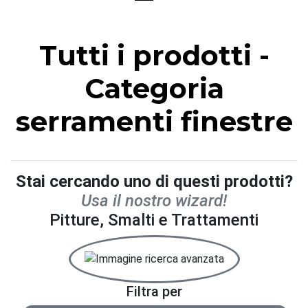
Tutti i prodotti -
Categoria
serramenti finestre
Stai cercando uno di questi prodotti?
Usa il nostro wizard!
Pitture, Smalti e Trattamenti
Filtra per