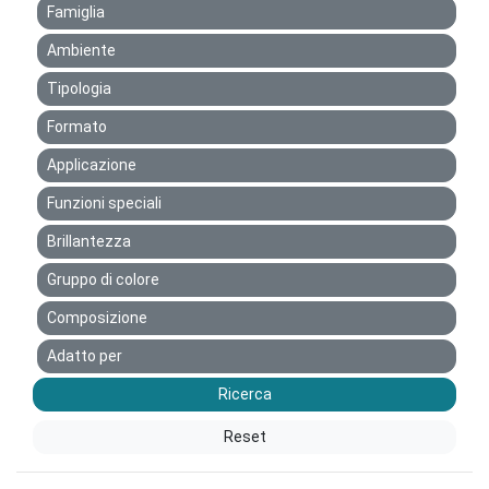
Famiglia
Ambiente
Tipologia
Formato
Applicazione
Funzioni speciali
Brillantezza
Gruppo di colore
Composizione
Adatto per
Ricerca
Reset