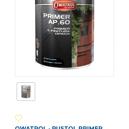
OWATROL - RUSTOL PRIMER