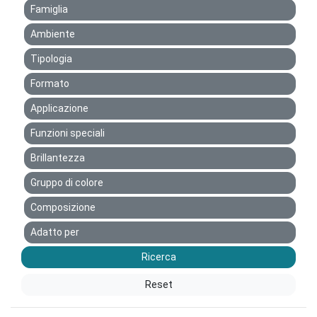
Famiglia
Ambiente
Tipologia
Formato
Applicazione
Funzioni speciali
Brillantezza
Gruppo di colore
Composizione
Adatto per
Ricerca
Reset