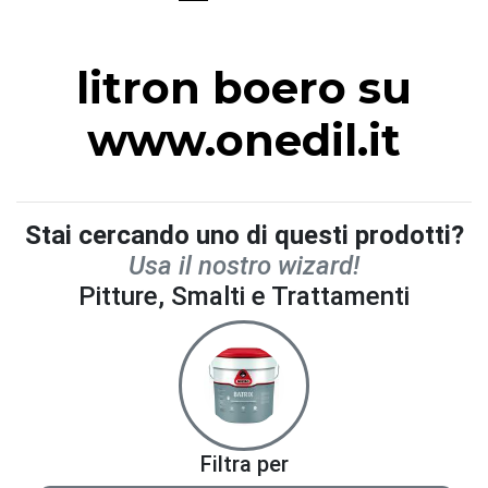
litron boero su
www.onedil.it
Stai cercando uno di questi prodotti?
Usa il nostro wizard!
Pitture, Smalti e Trattamenti
Filtra per