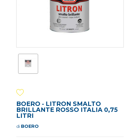
BOERO - LITRON SMALTO
BRILLANTE ROSSO ITALIA 0,75
LITRI
BOERO
di