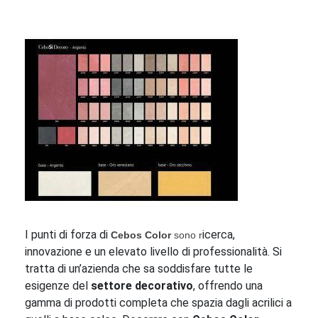
I punti di forza di
icerca,
Cebos Color
sono r
innovazione e un elevato livello di professionalità. Si
tratta di un’azienda che sa soddisfare tutte le
esigenze del
s
ettore decorativo
, offrendo una
gamma di prodotti completa che spazia dagli acrilici a