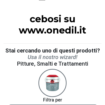
cebosi su
www.onedil.it
Stai cercando uno di questi prodotti?
Usa il nostro wizard!
Pitture, Smalti e Trattamenti
Filtra per