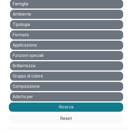
Famiglia
Ambiente
Tipologia
Formato
Applicazione
Funzioni speciali
Brillantezza
Gruppo di colore
Composizione
Adatto per
Ricerca
Reset