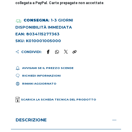
collegata a PayPal. Carte prepagate non accettate
.
CONSEGNA
: 1-3 GIORNI
DISPONIBILITÀ IMMEDIATA
EAN: 8034115277363
SKU: K010001005000
CONDIVIDI:
AVVISAMI SE IL PREZZO SCENDE
RICHIEDI INFORMAZIONI
RIMANI AGGIORNATO
SCARICA LA SCHEDA TECNICA DEL PRODOTTO
DESCRIZIONE