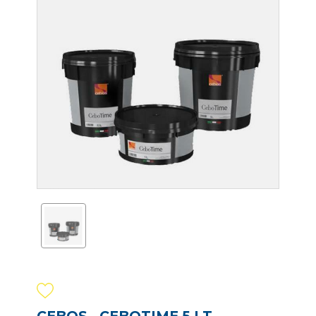
CEBOS - CEBOTIME 5 LT