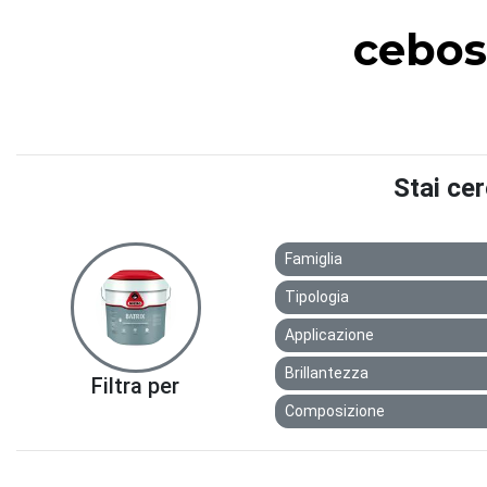
cebos
Stai ce
Famiglia
Tipologia
Applicazione
Brillantezza
Filtra per
Composizione