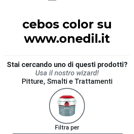
cebos color su
www.onedil.it
Stai cercando uno di questi prodotti?
Usa il nostro wizard!
Pitture, Smalti e Trattamenti
Filtra per