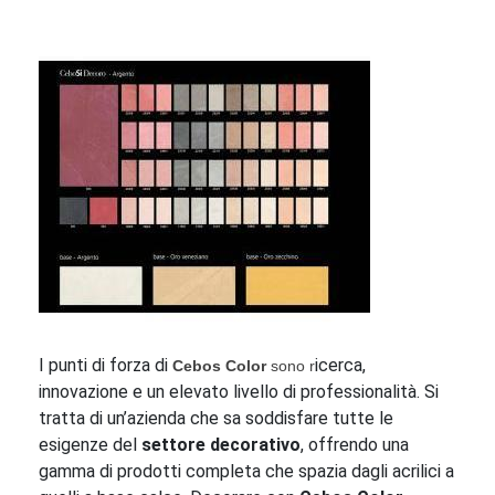
I punti di forza di
icerca,
Cebos Color
sono r
innovazione e un elevato livello di professionalità. Si
tratta di un’azienda che sa soddisfare tutte le
esigenze del
s
ettore decorativo
, offrendo una
gamma di prodotti completa che spazia dagli acrilici a