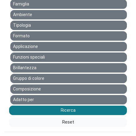
Famiglia
Ambiente
Tipologia
Formato
Applicazione
Funzioni speciali
Brillantezza
Gruppo di colore
Composizione
Adatto per
Ricerca
Reset