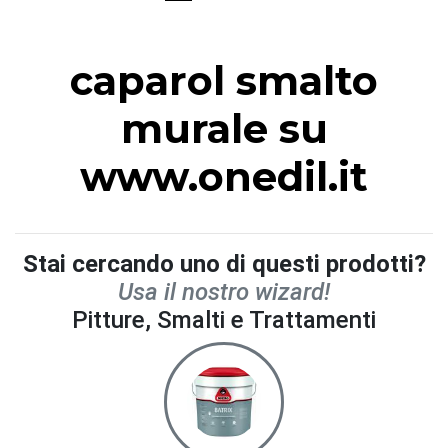
caparol smalto
murale su
www.onedil.it
Stai cercando uno di questi prodotti?
Usa il nostro wizard!
Pitture, Smalti e Trattamenti