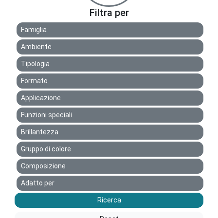
Filtra per
Famiglia
Ambiente
Tipologia
Formato
Applicazione
Funzioni speciali
Brillantezza
Gruppo di colore
Composizione
Adatto per
Ricerca