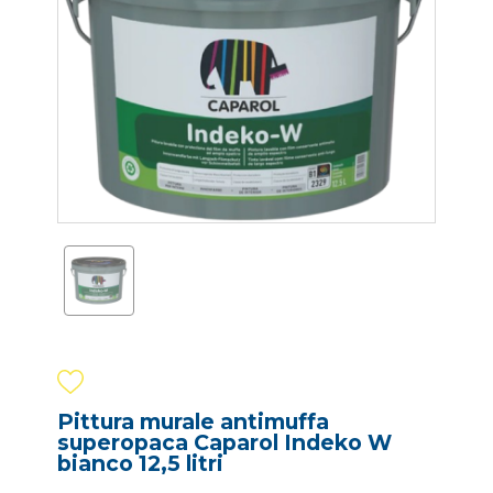
Pittura murale antimuffa
superopaca Caparol Indeko W
bianco 12,5 litri