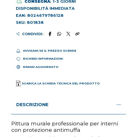
CONSEGNA
: 1-3 GIORNI
DISPONIBILITÀ IMMEDIATA
EAN: 8024679786128
SKU: 801838
CONDIVIDI:
AVVISAMI SE IL PREZZO SCENDE
RICHIEDI INFORMAZIONI
RIMANI AGGIORNATO
SCARICA LA SCHEDA TECNICA DEL PRODOTTO
DESCRIZIONE
Pittura murale professionale per interni
con protezione antimuffa