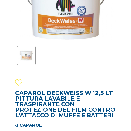
CAPAROL DECKWEISS W 12,5 LT
PITTURA LAVABILE E
TRASPIRANTE CON
PROTEZIONE DEL FILM CONTRO
L'ATTACCO DI MUFFE E BATTERI
CAPAROL
di