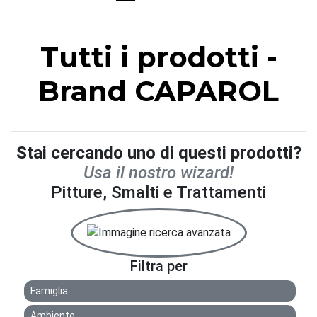
Tutti i prodotti -
Brand CAPAROL
Stai cercando uno di questi prodotti?
Usa il nostro wizard!
Pitture, Smalti e Trattamenti
Filtra per
Famiglia
Ambiente