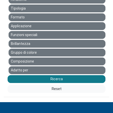
Tipologia
Formato
Applicazione
Funzioni speciali
Brillantezza
Gruppo di colore
Composizione
Adatto per
Ricerca
Reset