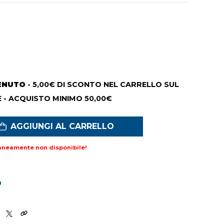
ENUTO
- 5,00€ DI SCONTO NEL CARRELLO SUL
 - ACQUISTO MINIMO 50,00€
AGGIUNGI AL CARRELLO
aneamente non disponibile!
9