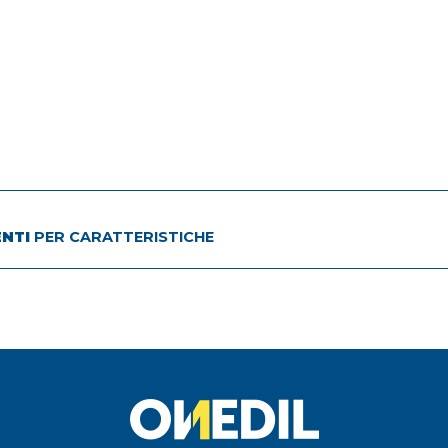
ENTI
PER CARATTERISTICHE