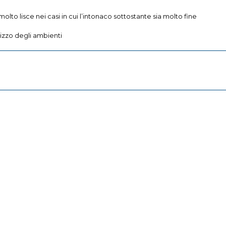
lto lisce nei casi in cui l’intonaco sottostante sia molto fine
izzo degli ambienti