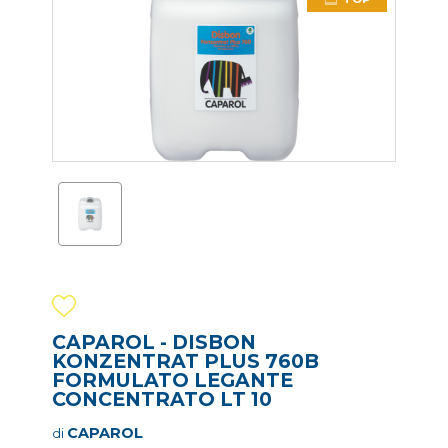
CAPAROL - DISBON
KONZENTRAT PLUS 760B
FORMULATO LEGANTE
CONCENTRATO LT 10
CAPAROL
di