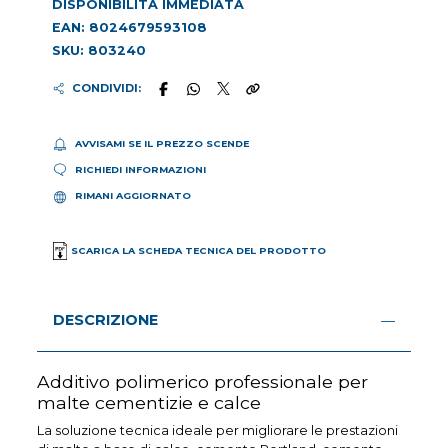
DISPONIBILITÀ IMMEDIATA
EAN: 8024679593108
SKU: 803240
CONDIVIDI:
AVVISAMI SE IL PREZZO SCENDE
RICHIEDI INFORMAZIONI
RIMANI AGGIORNATO
SCARICA LA SCHEDA TECNICA DEL PRODOTTO
DESCRIZIONE
Additivo polimerico professionale per
malte cementizie e calce
La soluzione tecnica ideale per migliorare le prestazioni