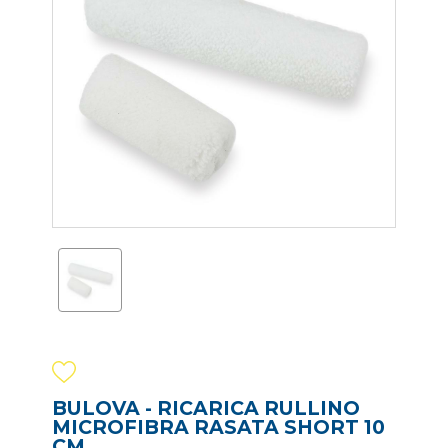
BULOVA - RICARICA RULLINO
MICROFIBRA RASATA SHORT 10
CM