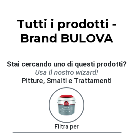
Tutti i prodotti -
Brand BULOVA
Stai cercando uno di questi prodotti?
Usa il nostro wizard!
Pitture, Smalti e Trattamenti
Filtra per