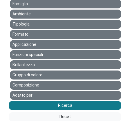
Famiglia
Ambiente
Tipologia
Formato
Applicazione
Funzioni speciali
Brillantezza
Gruppo di colore
Composizione
Adatto per
Ricerca
Reset