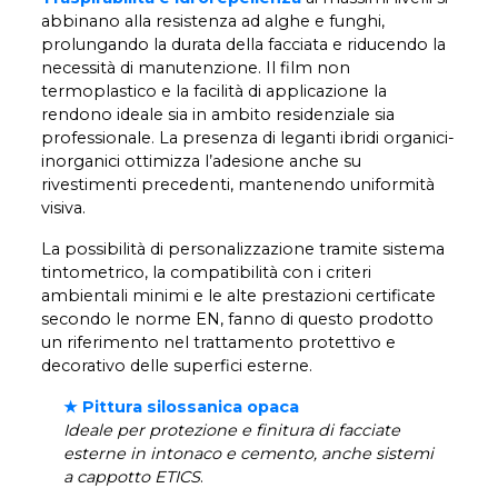
abbinano alla resistenza ad alghe e funghi,
prolungando la durata della facciata e riducendo la
necessità di manutenzione. Il film non
termoplastico e la facilità di applicazione la
rendono ideale sia in ambito residenziale sia
professionale. La presenza di leganti ibridi organici-
inorganici ottimizza l’adesione anche su
rivestimenti precedenti, mantenendo uniformità
visiva.
La possibilità di personalizzazione tramite sistema
tintometrico, la compatibilità con i criteri
ambientali minimi e le alte prestazioni certificate
secondo le norme EN, fanno di questo prodotto
un riferimento nel trattamento protettivo e
decorativo delle superfici esterne.
★ Pittura silossanica opaca
Ideale per protezione e finitura di facciate
esterne in intonaco e cemento, anche sistemi
a cappotto ETICS
.