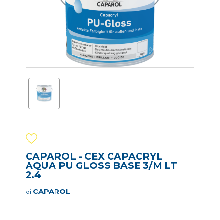
CAPAROL - CEX CAPACRYL
AQUA PU GLOSS BASE 3/M LT
2.4
CAPAROL
di