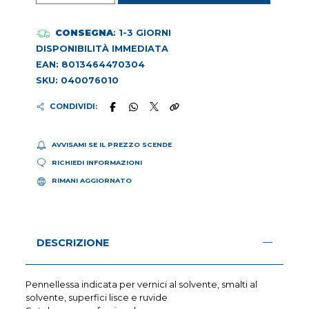
CONSEGNA
: 1-3 GIORNI
DISPONIBILITÀ IMMEDIATA
EAN: 8013464470304
SKU: 040076010
CONDIVIDI:
AVVISAMI SE IL PREZZO SCENDE
RICHIEDI INFORMAZIONI
RIMANI AGGIORNATO
DESCRIZIONE
Pennellessa indicata per vernici al solvente, smalti al
solvente, superfici lisce e ruvide