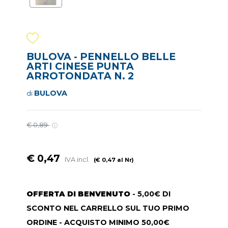
BULOVA - PENNELLO BELLE
ARTI CINESE PUNTA
ARROTONDATA N. 2
BULOVA
di
€ 0,89
€ 0,47
IVA incl.
(€ 0,47 al Nr)
OFFERTA DI BENVENUTO
- 5,00€ DI
SCONTO NEL CARRELLO SUL TUO PRIMO
ORDINE - ACQUISTO MINIMO 50,00€