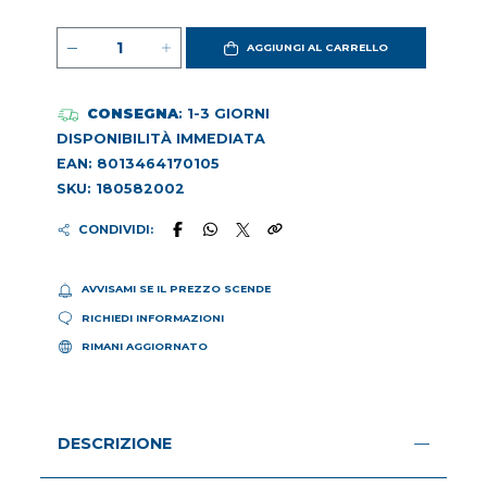
AGGIUNGI AL CARRELLO
CONSEGNA
: 1-3 GIORNI
DISPONIBILITÀ IMMEDIATA
EAN: 8013464170105
SKU: 180582002
CONDIVIDI:
AVVISAMI SE IL PREZZO SCENDE
RICHIEDI INFORMAZIONI
RIMANI AGGIORNATO
DESCRIZIONE