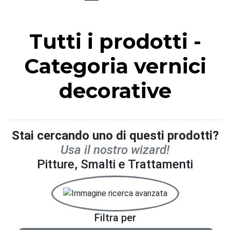
Tutti i prodotti -
Categoria vernici
decorative
Stai cercando uno di questi prodotti?
Usa il nostro wizard!
Pitture, Smalti e Trattamenti
Filtra per