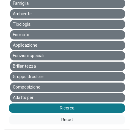
Famiglia
Ambiente
Tipologia
Formato
Applicazione
Funzioni speciali
Brillantezza
Gruppo di colore
Composizione
Adatto per
Ricerca
Reset