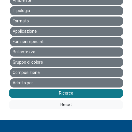
Ambiente
Tipologia
Formato
Applicazione
Funzioni speciali
Brillantezza
Gruppo di colore
Composizione
Adatto per
Ricerca
Reset