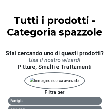
Tutti i prodotti -
Categoria spazzole
Stai cercando uno di questi prodotti?
Usa il nostro wizard!
Pitture, Smalti e Trattamenti
Filtra per
Famiglia