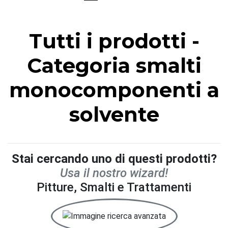
Tutti i prodotti -
Categoria smalti
monocomponenti a
solvente
Stai cercando uno di questi prodotti?
Usa il nostro wizard!
Pitture, Smalti e Trattamenti