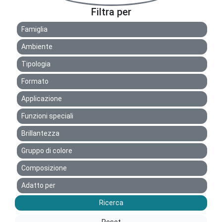
Filtra per
Famiglia
Ambiente
Tipologia
Formato
Applicazione
Funzioni speciali
Brillantezza
Gruppo di colore
Composizione
Adatto per
Ricerca