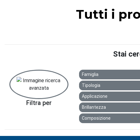
Tutti i pr
Stai ce
Famiglia
Tipologia
Applicazione
Filtra per
Brillantezza
Composizione