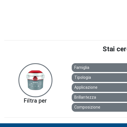
Stai ce
Famiglia
Tipologia
Applicazione
Brillantezza
Filtra per
Composizione