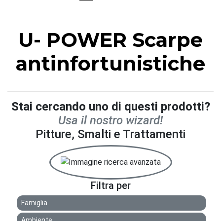
U- POWER Scarpe
antinfortunistiche
Stai cercando uno di questi prodotti?
Usa il nostro wizard!
Pitture, Smalti e Trattamenti
Filtra per
Famiglia
Ambiente