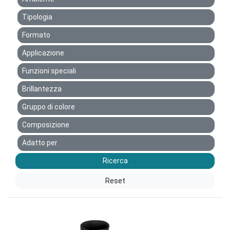
Tipologia
Formato
Applicazione
Funzioni speciali
Brillantezza
Gruppo di colore
Composizione
Adatto per
Ricerca
Reset