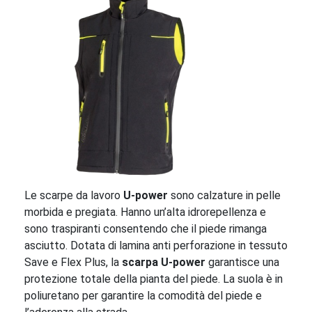
Le scarpe da lavoro
U-power
sono calzature in pelle
morbida e pregiata. Hanno un’alta idrorepellenza e
sono traspiranti consentendo che il piede rimanga
asciutto. Dotata di lamina anti perforazione in tessuto
Save e Flex Plus, la
scarpa U-power
garantisce una
protezione totale della pianta del piede. La suola è in
poliuretano per garantire la comodità del piede e