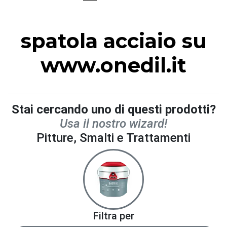
spatola acciaio su
www.onedil.it
Stai cercando uno di questi prodotti?
Usa il nostro wizard!
Pitture, Smalti e Trattamenti
Filtra per