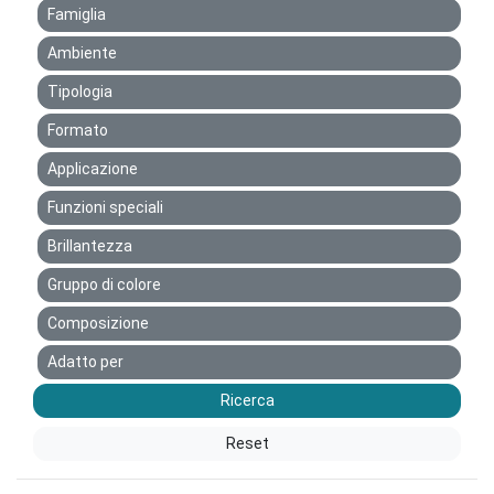
Famiglia
Ambiente
Tipologia
Formato
Applicazione
Funzioni speciali
Brillantezza
Gruppo di colore
Composizione
Adatto per
Ricerca
Reset