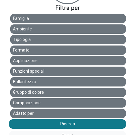
Filtra per
Famiglia
Ambiente
Tipologia
Formato
Applicazione
Funzioni speciali
Brillantezza
Gruppo di colore
Composizione
Adatto per
Ricerca