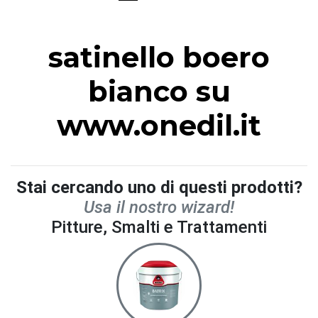
satinello boero
bianco su
www.onedil.it
Stai cercando uno di questi prodotti?
Usa il nostro wizard!
Pitture, Smalti e Trattamenti