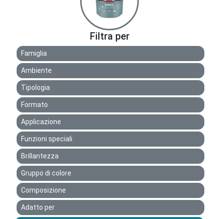
Filtra per
Famiglia
Ambiente
Tipologia
Formato
Applicazione
Funzioni speciali
Brillantezza
Gruppo di colore
Composizione
Adatto per