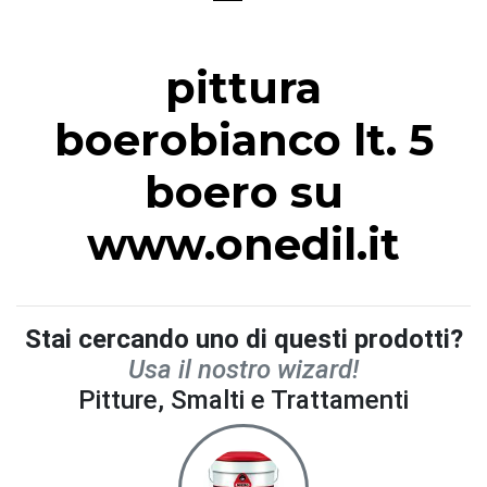
pittura
boerobianco lt. 5
boero su
www.onedil.it
Stai cercando uno di questi prodotti?
Usa il nostro wizard!
Pitture, Smalti e Trattamenti