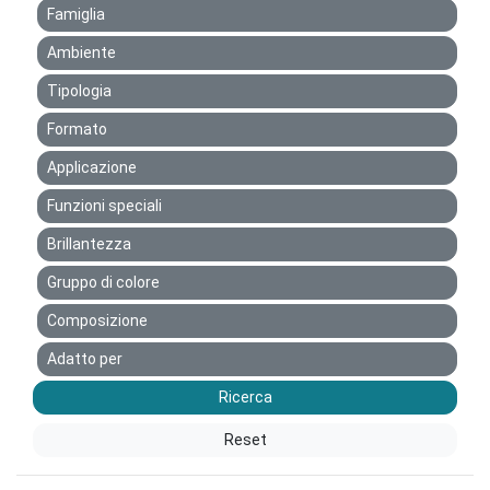
Famiglia
Ambiente
Tipologia
Formato
Applicazione
Funzioni speciali
Brillantezza
Gruppo di colore
Composizione
Adatto per
Ricerca
Reset