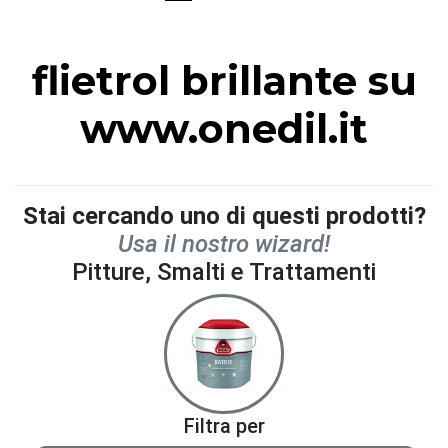
flietrol brillante su
www.onedil.it
Stai cercando uno di questi prodotti?
Usa il nostro wizard!
Pitture, Smalti e Trattamenti
Filtra per