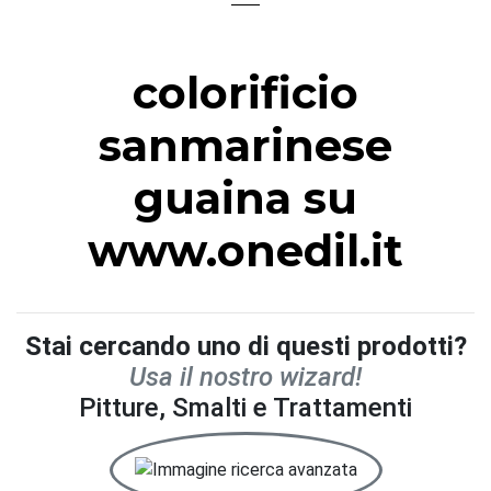
colorificio
sanmarinese
guaina su
www.onedil.it
Stai cercando uno di questi prodotti?
Usa il nostro wizard!
Pitture, Smalti e Trattamenti