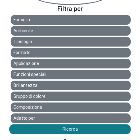
Filtra per
Famiglia
Ambiente
Tipologia
Formato
Applicazione
Funzioni speciali
Brillantezza
Gruppo di colore
Composizione
Adatto per
Ricerca