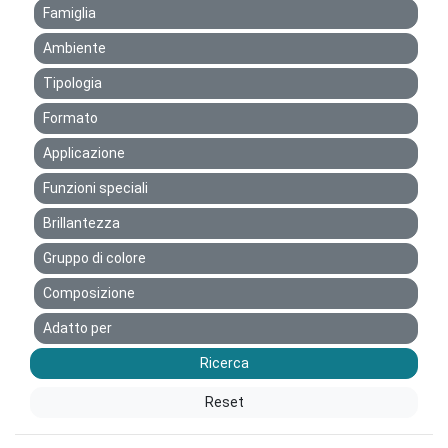
Famiglia
Ambiente
Tipologia
Formato
Applicazione
Funzioni speciali
Brillantezza
Gruppo di colore
Composizione
Adatto per
Ricerca
Reset