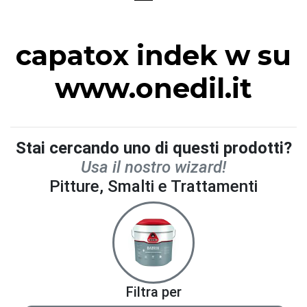
capatox indek w su
www.onedil.it
Stai cercando uno di questi prodotti?
Usa il nostro wizard!
Pitture, Smalti e Trattamenti
Filtra per