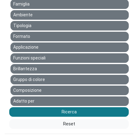
Famiglia
Ambiente
Tipologia
Formato
Applicazione
Funzioni speciali
Brillantezza
Gruppo di colore
Composizione
Adatto per
Ricerca
Reset