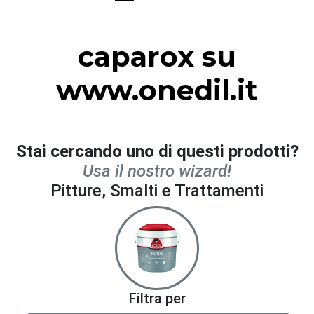
caparox su
www.onedil.it
Stai cercando uno di questi prodotti?
Usa il nostro wizard!
Pitture, Smalti e Trattamenti
Filtra per