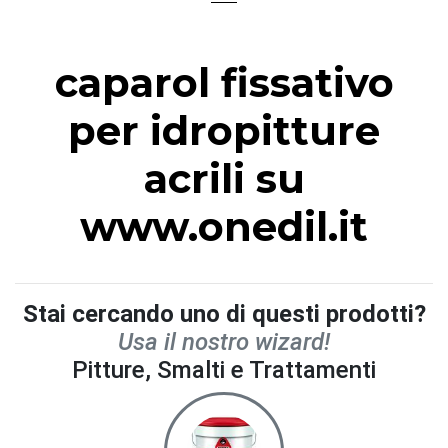
caparol fissativo
per idropitture
acrili su
www.onedil.it
Stai cercando uno di questi prodotti?
Usa il nostro wizard!
Pitture, Smalti e Trattamenti