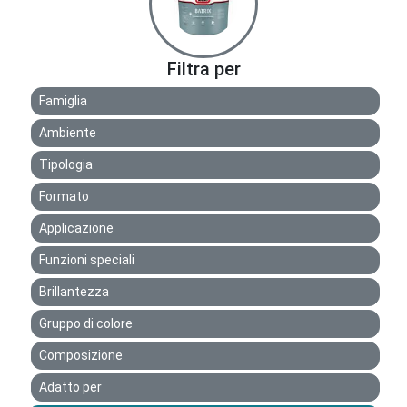
Filtra per
Famiglia
Ambiente
Tipologia
Formato
Applicazione
Funzioni speciali
Brillantezza
Gruppo di colore
Composizione
Adatto per