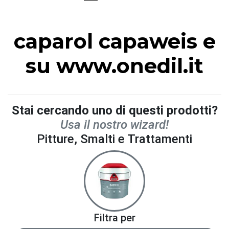
caparol capaweis e
su www.onedil.it
Stai cercando uno di questi prodotti?
Usa il nostro wizard!
Pitture, Smalti e Trattamenti
Filtra per