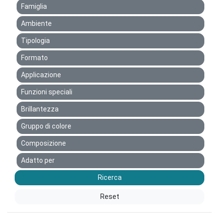
Famiglia
Ambiente
Tipologia
Formato
Applicazione
Funzioni speciali
Brillantezza
Gruppo di colore
Composizione
Adatto per
Ricerca
Reset