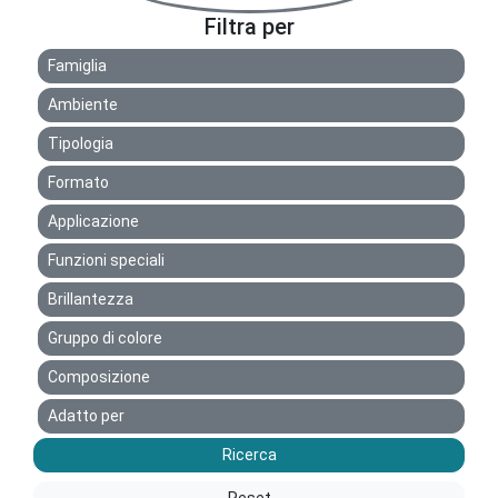
Filtra per
Famiglia
Ambiente
Tipologia
Formato
Applicazione
Funzioni speciali
Brillantezza
Gruppo di colore
Composizione
Adatto per
Ricerca