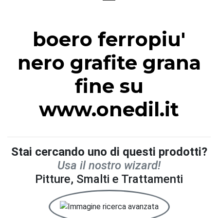
boero ferropiu'
nero grafite grana
fine su
www.onedil.it
Stai cercando uno di questi prodotti?
Usa il nostro wizard!
Pitture, Smalti e Trattamenti