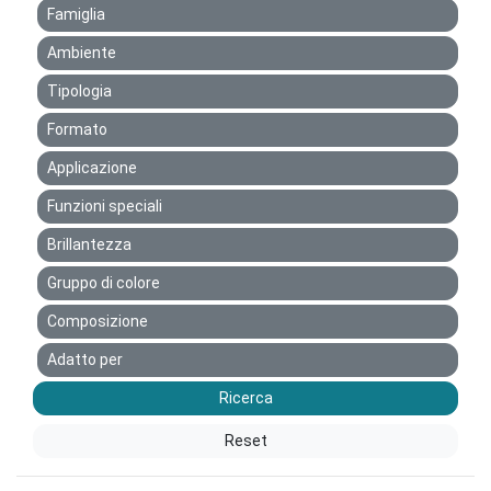
Famiglia
Ambiente
Tipologia
Formato
Applicazione
Funzioni speciali
Brillantezza
Gruppo di colore
Composizione
Adatto per
Ricerca
Reset