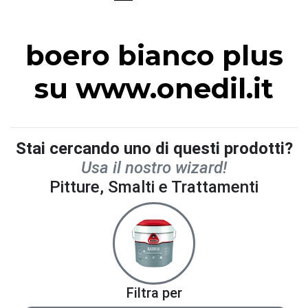
boero bianco plus
su www.onedil.it
Stai cercando uno di questi prodotti?
Usa il nostro wizard!
Pitture, Smalti e Trattamenti
Filtra per