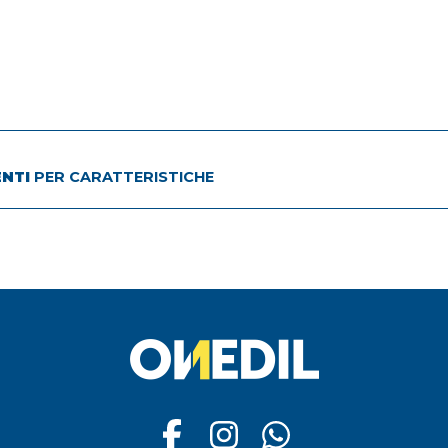
ENTI
PER CARATTERISTICHE