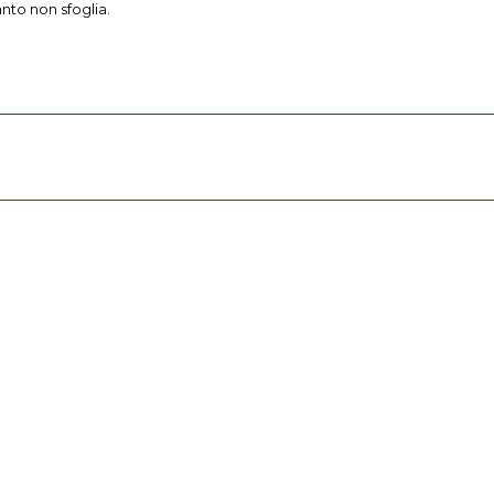
anto non sfoglia.