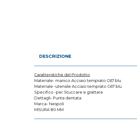
DESCRIZIONE
Caratteristiche del Prodotto
Materiale- manico Acciaio temprato C67 blu
Materiale -utensile Acciaio temprato C67 blu
Specifico -per Stuccare e grattare
Dettagli- Punta dentata
Marca- Nespoli
MISURA 80 MM