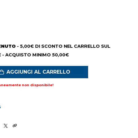
ENUTO
- 5,00€ DI SCONTO NEL CARRELLO SUL
 - ACQUISTO MINIMO 50,00€
AGGIUNGI AL CARRELLO
aneamente non disponibile!
3