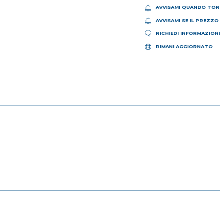
AVVISAMI QUANDO TOR
AVVISAMI SE IL PREZZO
RICHIEDI INFORMAZION
RIMANI AGGIORNATO