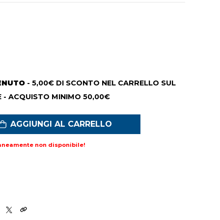
ENUTO
- 5,00€ DI SCONTO NEL CARRELLO SUL
 - ACQUISTO MINIMO 50,00€
AGGIUNGI AL CARRELLO
aneamente non disponibile!
9