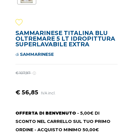
SAMMARINESE TITALINA BLU
OLTREMARE 5 LT IDROPITTURA
SUPERLAVABILE EXTRA
SAMMARINESE
di
€ 107,97
€ 56,85
IVA incl.
OFFERTA DI BENVENUTO
- 5,00€ DI
SCONTO NEL CARRELLO SUL TUO PRIMO
ORDINE - ACQUISTO MINIMO 50,00€