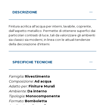
DESCRIZIONE
Finitura acrilica all'acqua per interni, lavabile, coprente,
dall'aspetto metallico. Permette di ottenere superfici dai
particolari contrasti di luce, tali da valorizzare gli ambienti
sia classici sia moderni, in linea con le attuali tendenze
della decorazione d'interni.
SPECIFICHE TECNICHE
Famiglia:
Rivestimento
Composizione:
Ad acqua
Adatto per:
Finiture Murali
Ambiente:
Da interno
Tipologia:
Monocomponente
Formato:
Bomboletta