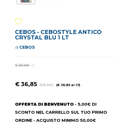
CEBOS - CEBOSTYLE ANTICO
CRYSTAL BLU 1 LT
CEBOS
di
€ 69,98
€ 36,85
IVA incl.
(€ 36,85 al Cf)
OFFERTA DI BENVENUTO
- 5,00€ DI
SCONTO NEL CARRELLO SUL TUO PRIMO
ORDINE - ACQUISTO MINIMO 50,00€