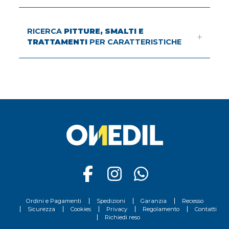
RICERCA
PITTURE, SMALTI E
TRATTAMENTI
PER CARATTERISTICHE
Ordini e Pagamenti
Spedizioni
Garanzia
Recesso
Sicurezza
Cookies
Privacy
Regolamento
Contatti
Richiedi reso