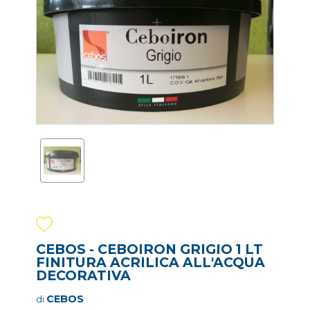
CEBOS - CEBOIRON GRIGIO 1 LT
FINITURA ACRILICA ALL'ACQUA
DECORATIVA
CEBOS
di