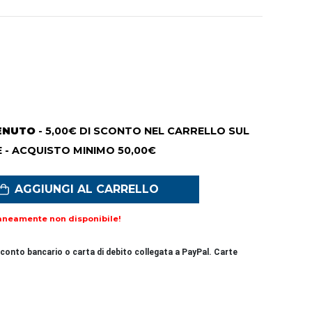
ENUTO
- 5,00€ DI SCONTO NEL CARRELLO SUL
 - ACQUISTO MINIMO 50,00€
AGGIUNGI AL CARRELLO
aneamente non disponibile!
conto bancario o carta di debito collegata a PayPal. Carte