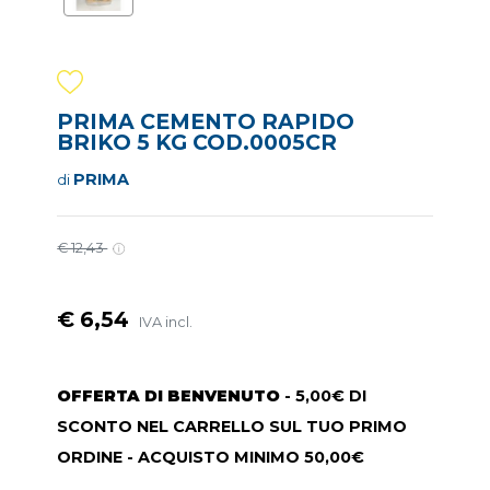
PRIMA CEMENTO RAPIDO
BRIKO 5 KG COD.0005CR
PRIMA
di
€ 12,43
€ 6,54
IVA incl.
OFFERTA DI BENVENUTO
- 5,00€ DI
SCONTO NEL CARRELLO SUL TUO PRIMO
ORDINE - ACQUISTO MINIMO 50,00€