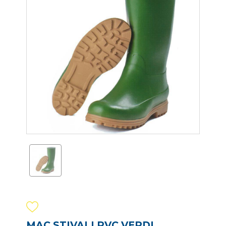
MAC STIVALI PVC VERDI