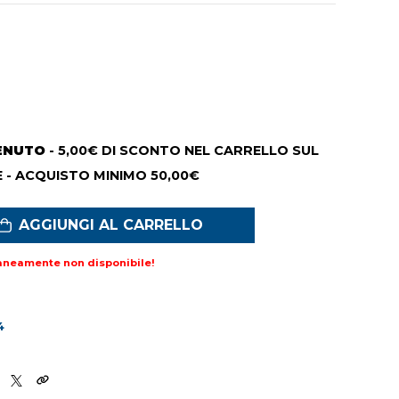
ENUTO
- 5,00€ DI SCONTO NEL CARRELLO SUL
 - ACQUISTO MINIMO 50,00€
AGGIUNGI AL CARRELLO
aneamente non disponibile!
4