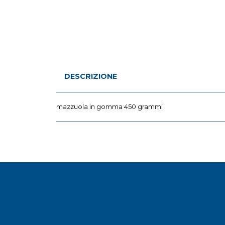
DESCRIZIONE
mazzuola in gomma 450 grammi