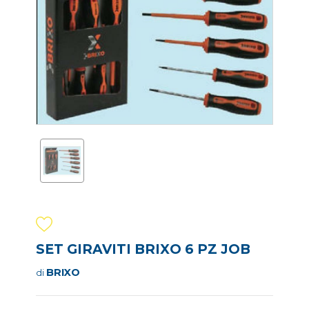
SET GIRAVITI BRIXO 6 PZ JOB
BRIXO
di