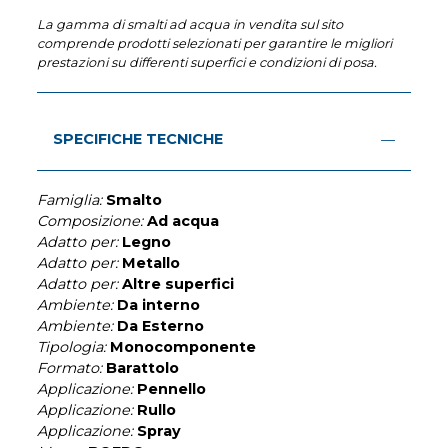
La gamma di smalti ad acqua in vendita sul sito
comprende prodotti selezionati per garantire le migliori
prestazioni su differenti superfici e condizioni di posa.
SPECIFICHE TECNICHE
Famiglia:
Smalto
Composizione:
Ad acqua
Adatto per:
Legno
Adatto per:
Metallo
Adatto per:
Altre superfici
Ambiente:
Da interno
Ambiente:
Da Esterno
Tipologia:
Monocomponente
Formato:
Barattolo
Applicazione:
Pennello
Applicazione:
Rullo
Applicazione:
Spray